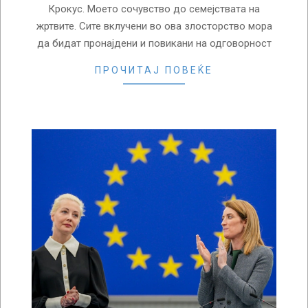
Крокус. Моето сочувство до семејствата на
жртвите. Сите вклучени во ова злосторство мора
да бидат пронајдени и повикани на одговорност
ПРОЧИТАЈ ПОВЕЌЕ