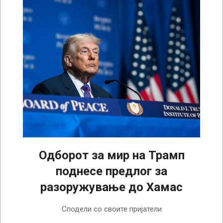
Одборот за мир на Трамп
поднесе предлог за
разоружување до Хамас
2026-
Сподели со своите пријатели
03-