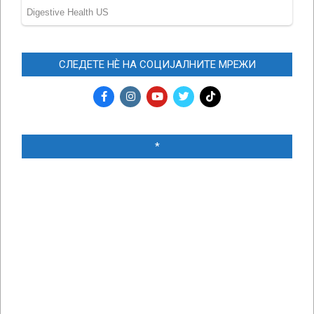
СЛЕДЕТЕ НЀ НА СОЦИЈАЛНИТЕ МРЕЖИ
*