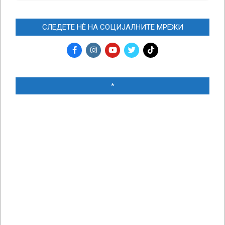
СЛЕДЕТЕ НЀ НА СОЦИЈАЛНИТЕ МРЕЖИ
*