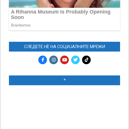
СЛЕДЕТЕ НЀ НА СОЦИЈАЛНИТЕ МРЕЖИ
*