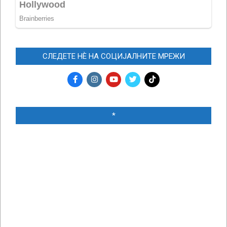
СЛЕДЕТЕ НЀ НА СОЦИЈАЛНИТЕ МРЕЖИ
*