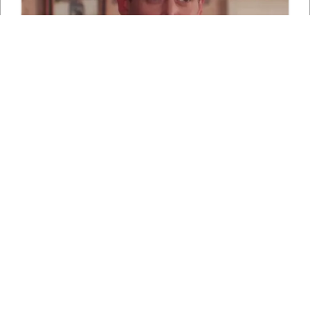
СЛЕДЕТЕ НЀ НА СОЦИЈАЛНИТЕ МРЕЖИ
*