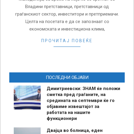
Владини претставници, претставници од
граѓанскиот сектор, инвеститори и претприемачи.
Целта на посетата е да се запознаат со
економската и инвестициона клима,
ПРОЧИТАЈ ПОВЕЌЕ
ПОСЛЕДНИ ОБЈАВИ
Димитриевски: ЗНАМ ќе положи
сметка пред граѓаните, на
средината на септември ќе го
објавиме извештајот за
работата на нашите
функционери
Двајца во болница, еден