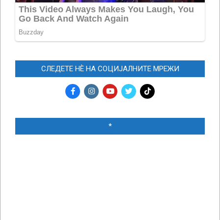
СЛЕДЕТЕ НЀ НА СОЦИЈАЛНИТЕ МРЕЖИ
*