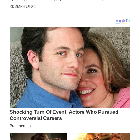
криминалот.