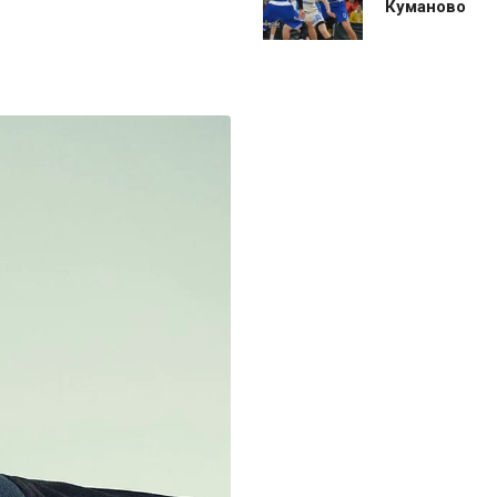
Куманово