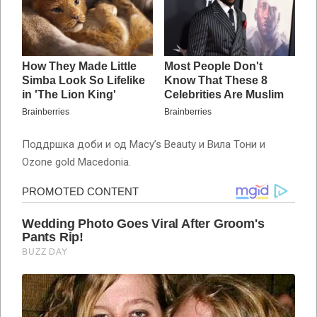
Поддршка доби и од Macy’s Beauty и Вила Тони и
Ozone gold Macedonia.