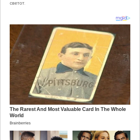
светот.