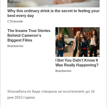
Изложбата ќе биде отворена за посетителите до 26
јуни 2025 година.