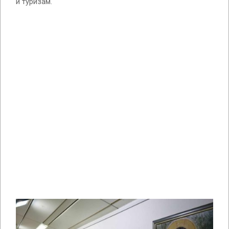
и туризам.