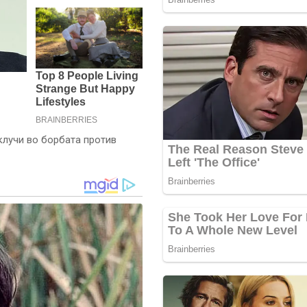
клучи во борбата против