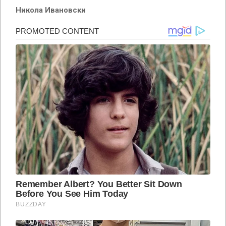
Никола Ивановски