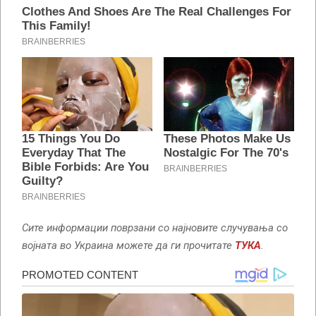
Сите информации поврзани со најновите случувања со
војната во Украина можете да ги прочитате
ТУКА
.