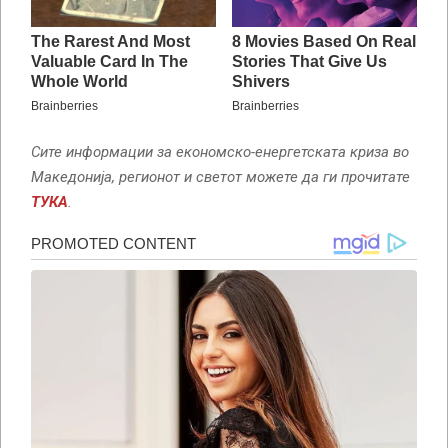
Сите информации за економско-енергетската криза во
Македонија, регионот и светот можете да ги прочитате
ТУКА
.