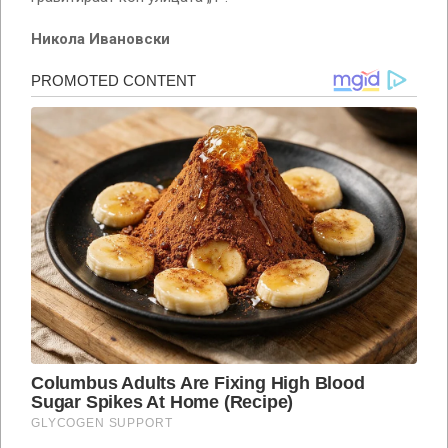
Никола Ивановски