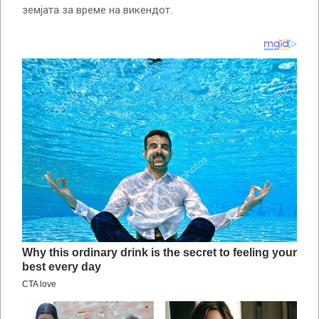
земјата за време на викендот.