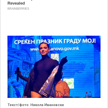
Текст/фото: Никола Ивановски