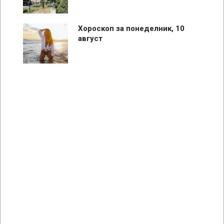
Хороскоп за понеделник, 10
август