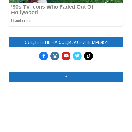
СЛЕДЕТЕ НЀ НА СОЦИЈАЛНИТЕ МРЕЖИ
*