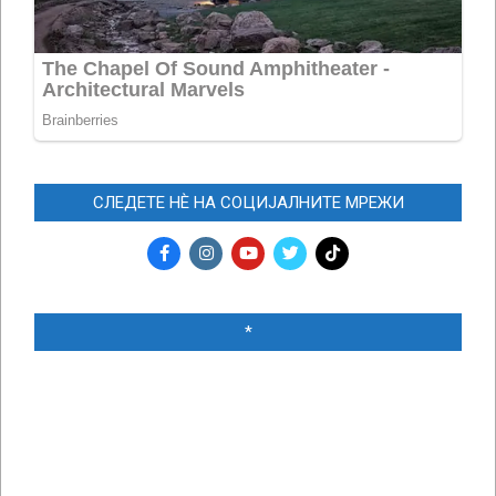
СЛЕДЕТЕ НЀ НА СОЦИЈАЛНИТЕ МРЕЖИ
*