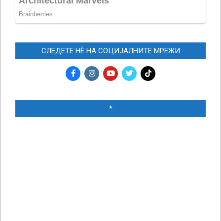
СЛЕДЕТЕ НЀ НА СОЦИЈАЛНИТЕ МРЕЖИ
*