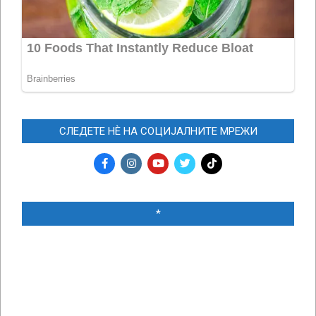
СЛЕДЕТЕ НЀ НА СОЦИЈАЛНИТЕ МРЕЖИ
*