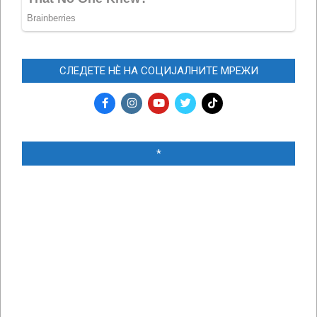
СЛЕДЕТЕ НЀ НА СОЦИЈАЛНИТЕ МРЕЖИ
*