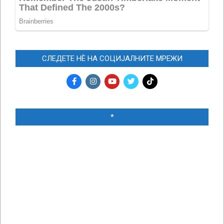
СЛЕДЕТЕ НЀ НА СОЦИЈАЛНИТЕ МРЕЖИ
*