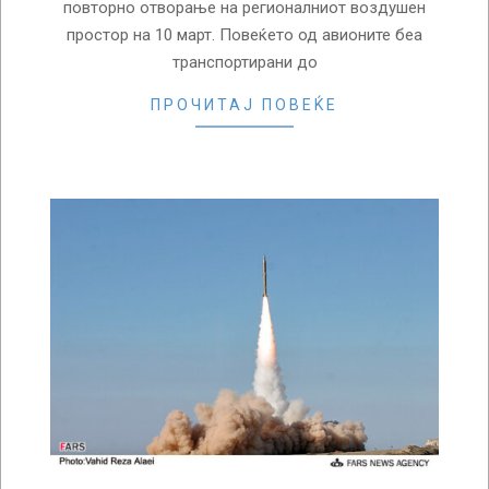
повторно отворање на регионалниот воздушен
простор на 10 март. Повеќето од авионите беа
транспортирани до
ПРОЧИТАЈ ПОВЕЌЕ