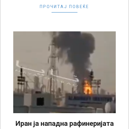
ПРОЧИТАЈ ПОВЕЌЕ
Иран ја нападна рафинеријата