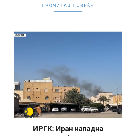
ПРОЧИТАЈ ПОВЕЌЕ
ИРГК: Иран нападна