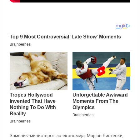
Заменик-министерот за економија, Марјан Ристески,