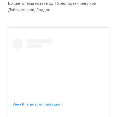
Во светот има повеќе од 15 ресторани, меѓу кои
Дубаи, Мајами, Лондон…
View this post on Instagram