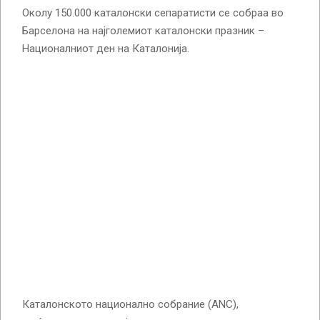
Околу 150.000 каталонски сепаратисти се собраа во
Барселона на најголемиот каталонски празник –
Националниот ден на Каталонија.
Каталонското национално собрание (ANC),