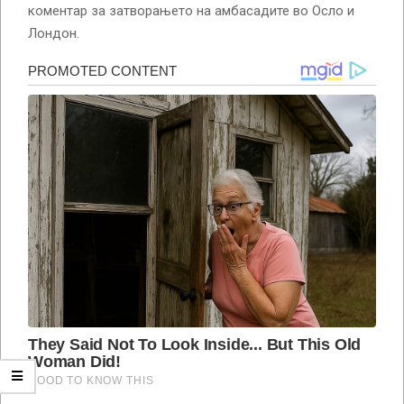
коментар за затворањето на амбасадите во Осло и
Лондон.