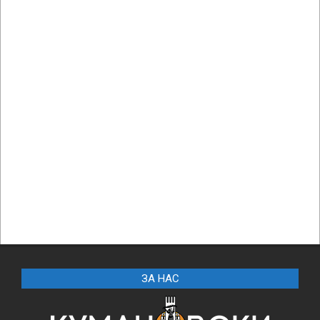
ЗА НАС