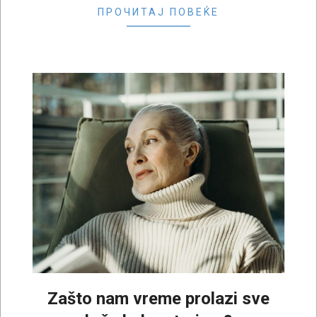
ПРОЧИТАЈ ПОВЕЌЕ
Zašto nam vreme prolazi sve