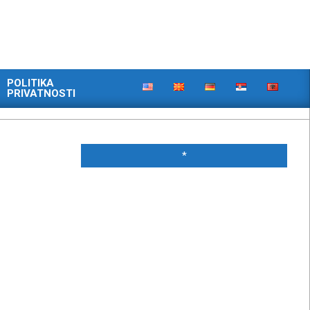
POLITIKA
PRIVATNOSTI
*