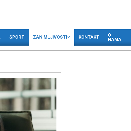
O
A
SPORT
ZANIMLJIVOSTI
KONTAKT
NAMA