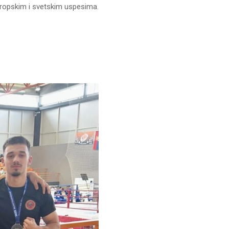
evropskim i svetskim uspesima.