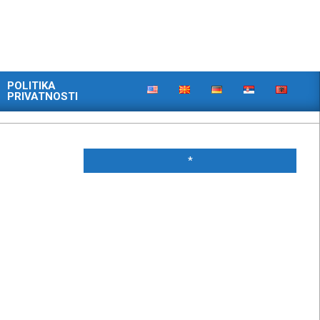
POLITIKA
PRIVATNOSTI
*