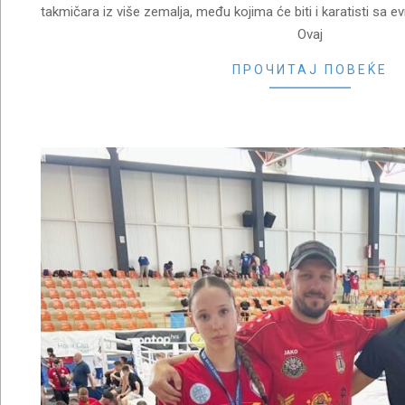
takmičara iz više zemalja, među kojima će biti i karatisti sa 
Ovaj
ПРОЧИТАЈ ПОВЕЌЕ