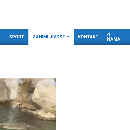
O
A
SPORT
ZANIMLJIVOSTI
KONTAKT
NAMA