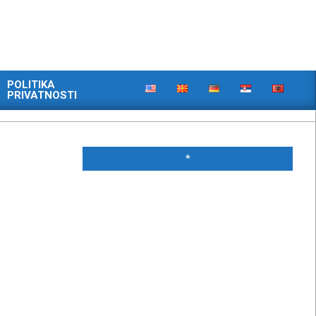
POLITIKA
PRIVATNOSTI
*