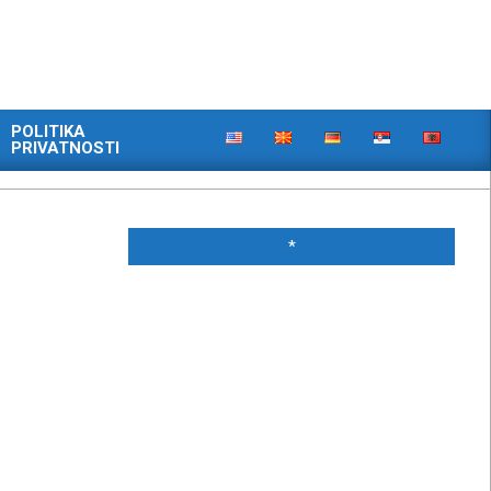
POLITIKA
PRIVATNOSTI
*