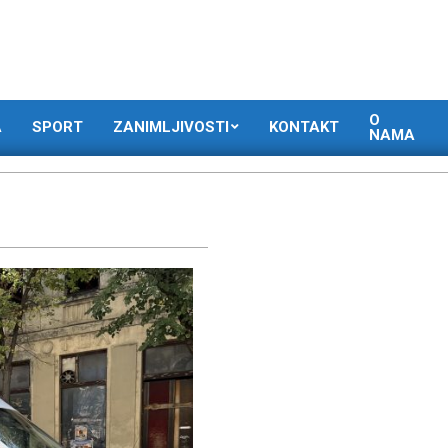
O
A
SPORT
ZANIMLJIVOSTI
KONTAKT
NAMA