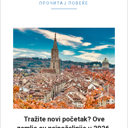
ПРОЧИТАЈ ПОВЕЌЕ
Tražite novi početak? Ove