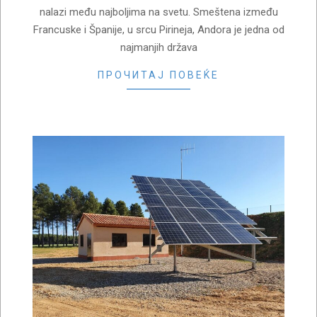
nalazi među najboljima na svetu. Smeštena između
Francuske i Španije, u srcu Pirineja, Andora je jedna od
najmanjih država
ПРОЧИТАЈ ПОВЕЌЕ