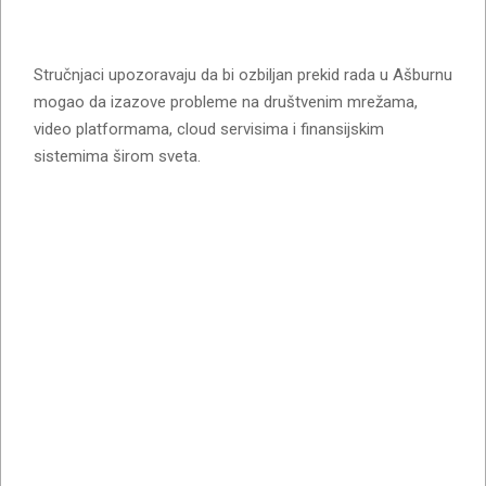
Stručnjaci upozoravaju da bi ozbiljan prekid rada u Ašburnu
mogao da izazove probleme na društvenim mrežama,
video platformama, cloud servisima i finansijskim
sistemima širom sveta.