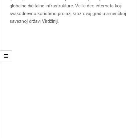
globalne digitalne infrastrukture. Veliki deo interneta koji
svakodnevno koristimo prolazi kroz ovaj grad u američkoj
saveznoj državi Virdžiniji.