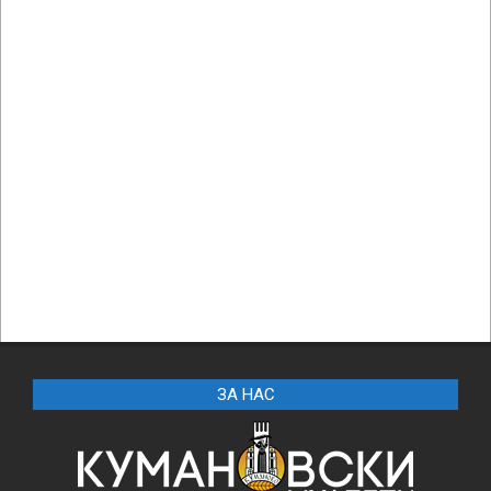
ЗА НАС