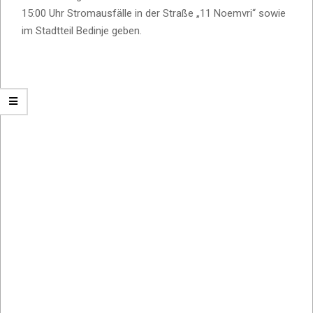
15:00 Uhr Stromausfälle in der Straße „11 Noemvri“ sowie
im Stadtteil Bedinje geben.