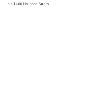
bis 14:00 Uhr ohne Strom.