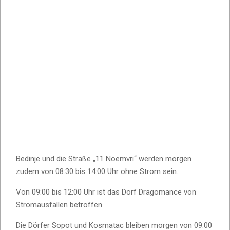
Bedinje und die Straße „11 Noemvri“ werden morgen
zudem von 08:30 bis 14:00 Uhr ohne Strom sein.
Von 09:00 bis 12:00 Uhr ist das Dorf Dragomance von
Stromausfällen betroffen.
Die Dörfer Sopot und Kosmatac bleiben morgen von 09:00