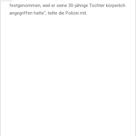
festgenommen, weil er seine 30-jährige Tochter körperlich
angegriffen hatte“, teilte die Polizei mit.