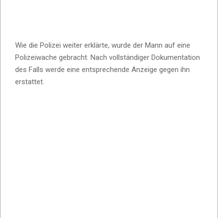
Wie die Polizei weiter erklärte, wurde der Mann auf eine
Polizeiwache gebracht. Nach vollständiger Dokumentation
des Falls werde eine entsprechende Anzeige gegen ihn
erstattet.