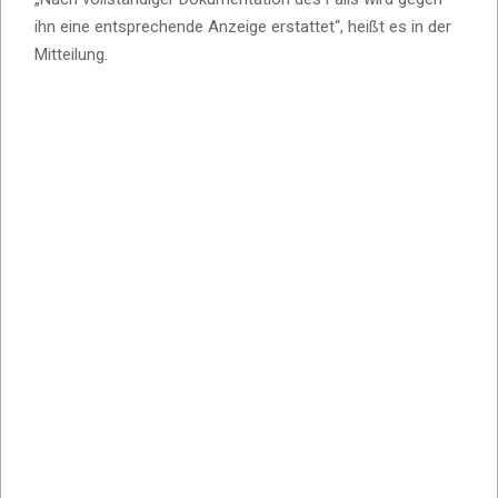
ihn eine entsprechende Anzeige erstattet“, heißt es in der
Mitteilung.