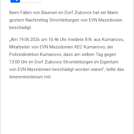
Beim Fällen von Bäumen im Dorf Zubovce hat ein Mann
gestern Nachmittag Stromleitungen von EVN Mazedonien
beschädigt.
„Am 19.06.2026 um 16:46 Uhr meldete R.N. aus Kumanovo,
Mitarbeiter von EVN Mazedonien KEC Kumanovo, der
Polizeidirektion Kumanovo, dass am selben Tag gegen
13:00 Uhr im Dorf Zubovce Stromleitungen im Eigentum
von EVN Mazedonien beschädigt worden waren“, teilte das
Innenministerium mit.