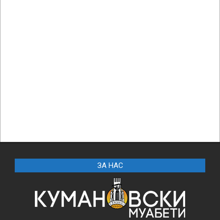
ЗА НАС