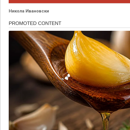
Никола Ивановски